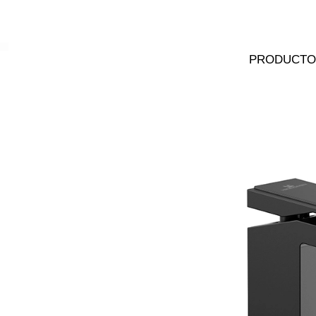
MENU
PRODUCTO
MONOCOMANDO