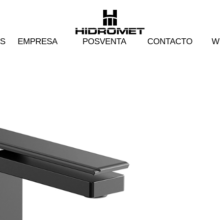
S
EMPRESA
POSVENTA
CONTACTO
W
BICOMANDO
COCINA